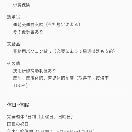
労災保険
諸手当
通勤交通費支給（当社規定による）
その他手当あり
支給品
業務用パソコン貸与（必要に応じて周辺機器も支給）
その他
技術研修補助制度あり
産前・産後休暇、育児休暇制度（取得率・復帰率
100％）
休日・休暇
完全週休2日制（土曜日、日曜日）
国民の祝日
年末年始休暇（5日間：12月29日～1月3日）