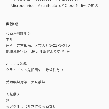
Microservices ArchitectureやCloudNativeの知識
勤務地
＜勤務地詳細＞
本社
住所：東京都品川区東大井3-22-3-315
勤務地最寄駅：JR大井町駅より徒歩5分
オフィス勤務
クライアント先訪問や一時常駐有り
受動喫煙対策：完全禁煙
＜転勤＞
無
転居を伴う会社本位の転勤なし