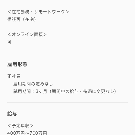
＜在宅勤務・リモートワーク＞
相談可（在宅）
＜オンライン面接＞
可
雇用形態
正社員
雇用期間の定めなし
試用期間：3ヶ月（期間中の給与・待遇に変更なし）
給与
＜予定年収＞
400万円～700万円