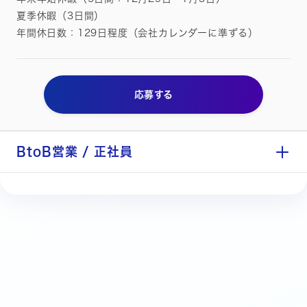
夏季休暇（3日間）
年間休日数：129日程度（会社カレンダーに準ずる）
応募する
BtoB営業 / 正社員