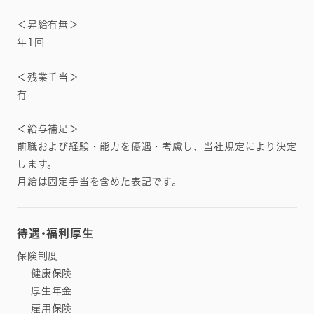
＜昇給有無＞
年1回
＜残業手当＞
有
＜給与補足＞
前職および経験・能力を優遇・考慮し、当社規定により決定
します。
月給は固定手当を含めた表記です。
待遇・福利厚生
保険制度
健康保険
厚生年金
雇用保険