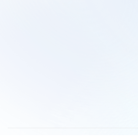
お問い合わせ