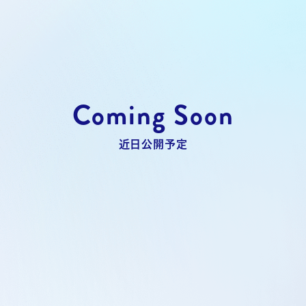
Coming Soon
近日公開予定