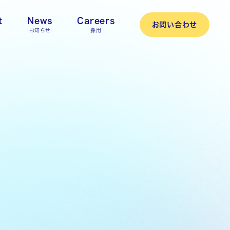
t
News
Careers
お問い合わせ
お知らせ
採用