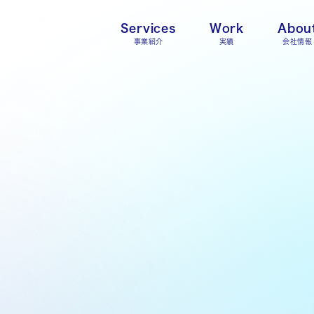
Services
Work
Abou
事業紹介
実績
会社情報